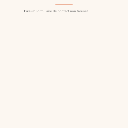
Erreur :
Formulaire de contact non trouvé !